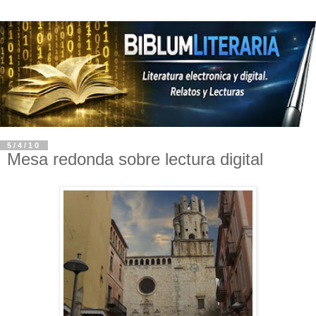
5/4/10
Mesa redonda sobre lectura digital