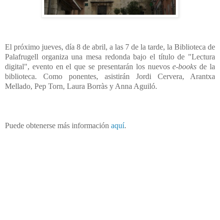
El próximo jueves, día 8 de abril, a las 7 de la tarde, la Biblioteca de
Palafrugell organiza una mesa redonda bajo el título de "Lectura
digital", evento en el que se presentarán los nuevos
e-books
de la
biblioteca. Como ponentes, asistirán Jordi Cervera, Arantxa
Mellado, Pep Torn, Laura Borràs y Anna Aguiló.
Puede obtenerse más información
aquí
.