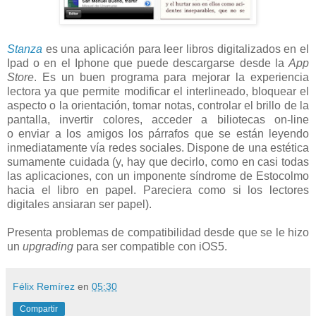
Stanza
es una aplicación para leer libros digitalizados en el
Ipad o en el Iphone que puede descargarse desde la
App
Store
. Es un buen programa para mejorar la experiencia
lectora ya que permite modificar el interlineado, bloquear el
aspecto o la orientación, tomar notas, controlar el brillo de la
pantalla, invertir colores, acceder a biliotecas on-line
o enviar a los amigos los párrafos que se están leyendo
inmediatamente vía redes sociales. Dispone de una estética
sumamente cuidada (y, hay que decirlo, como en casi todas
las aplicaciones, con un imponente síndrome de Estocolmo
hacia el libro en papel. Pareciera como si los lectores
digitales ansiaran ser papel).
Presenta problemas de compatibilidad desde que se le hizo
un
upgrading
para ser compatible con iOS5.
Félix Remírez
en
05:30
Compartir