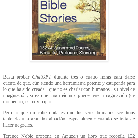
Basta probar
ChatGPT
durante tres o cuatro horas para darse
cuenta de que, aún siendo una herramienta potente y estupenda para
lo que ha sido creada - que no es charlar con humanos-, su nivel de
imaginación, si es que una máquina puede tener imaginación (de
momento), es muy bajito.
Pero lo que no cabe duda es que los seres humanos seguimos
teniendo una gran imaginación, especialmente cuando se trata de
hacer negocios.
Terence Noble propone en
Amazon
un libro que recopila 132