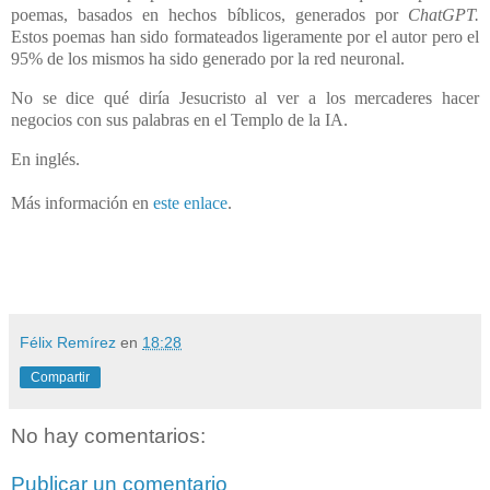
poemas, basados en hechos bíblicos, generados por
ChatGPT.
Estos poemas han sido formateados ligeramente por el autor pero el
95% de los mismos ha sido generado por la red neuronal.
No se dice qué diría Jesucristo al ver a los mercaderes hacer
negocios con sus palabras en el Templo de la IA.
En inglés.
Más información en
este enlace
.
Félix Remírez
en
18:28
Compartir
No hay comentarios:
Publicar un comentario